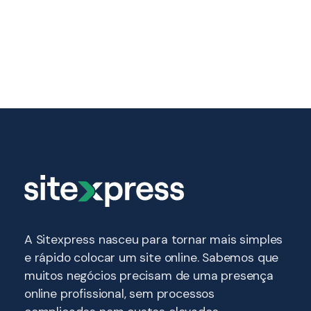
Ver Modelo
A Sitexpress nasceu para tornar mais simples
e rápido colocar um site online. Sabemos que
muitos negócios precisam de uma presença
online profissional, sem processos