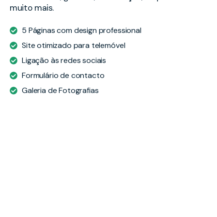
muito mais.
5 Páginas com design professional
Site otimizado para telemóvel
Ligação às redes sociais
Formulário de contacto
Galeria de Fotografias
Ver Modelo