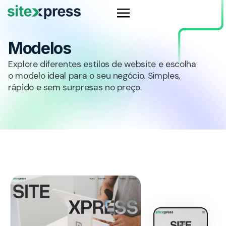
Modelos
Explore diferentes estilos de website e escolha
o modelo ideal para o seu negócio. Simples,
rápido e sem surpresas no preço.