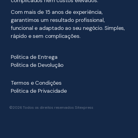
complicados nem custos elevados.
Com mais de 15 anos de experiência,
garantimos um resultado profissional,
funcional e adaptado ao seu negócio. Simples,
rápido e sem complicações.
Politica de Entrega
Politica de Devolução
Termos e Condições
Politica de Privacidade
©2026 Todos os direitos reservados Sitexpress