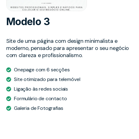
Modelo 3
Site de uma página com design minimalista e
moderno, pensado para apresentar o seu negócio
com clareza e profissionalismo.
Onepage com 6 secções
Site otimizado para telemóvel
Ligação às redes sociais
Formulário de contacto
Galeria de Fotografias
Ver Modelo