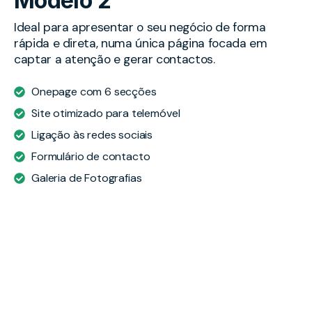
Modelo 2
Ideal para apresentar o seu negócio de forma
rápida e direta, numa única página focada em
captar a atenção e gerar contactos.
Onepage com 6 secções
Site otimizado para telemóvel
Ligação às redes sociais
Formulário de contacto
Galeria de Fotografias
Ver Modelo