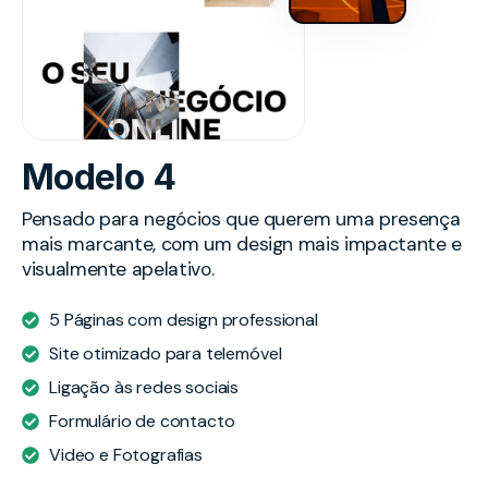
Modelo 4
Pensado para negócios que querem uma presença
mais marcante, com um design mais impactante e
visualmente apelativo.
5 Páginas com design professional
Site otimizado para telemóvel
Ligação às redes sociais
Formulário de contacto
Video e Fotografias