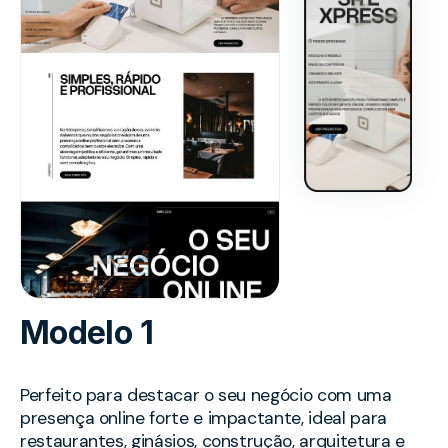
Modelo 1
Perfeito para destacar o seu negócio com uma
presença online forte e impactante, ideal para
restaurantes, ginásios, construção, arquitetura e